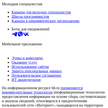
Молодым специалистам
Карьера для молодых специалистов
Школа программистов
Карьера в некоммерческих организациях
Боты для уведомлений
Мобильное приложение
Этика и комплаенс
Оказание услуг
Использование сайтов
Защита персональных данных
Пользовательское соглашение
ИТ аккредитация
На информационном ресурсе hh.ru
применяются
рекомендательные технологии
(информационные технологии
предоставления информации на основе сбора, систематизации
и анализа сведений, относящихся к предпочтениям
пользователей сети «Интернет», находящихся на территории