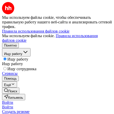
Мы используем файлы cookie, чтобы обеспечивать
правильную работу нашего веб-сайта и анализировать сетевой
трафик.
Правила использования файлов cookie
Мы используем файлы cookie.
Правила использования
файлов cookie
Понятно
Ищу работу
Ищу работу
Ищу работу
Ищу сотрудника
Сервисы
Помощь
Ещё
Поиск
Кильмезь
Войти
Войти
Создать резюме